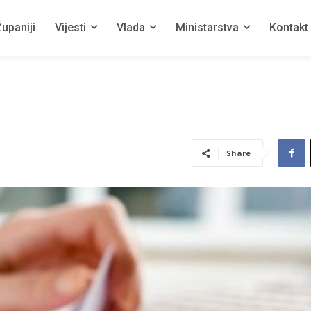
upaniji
Vijesti
Vlada
Ministarstva
Kontakt
Share