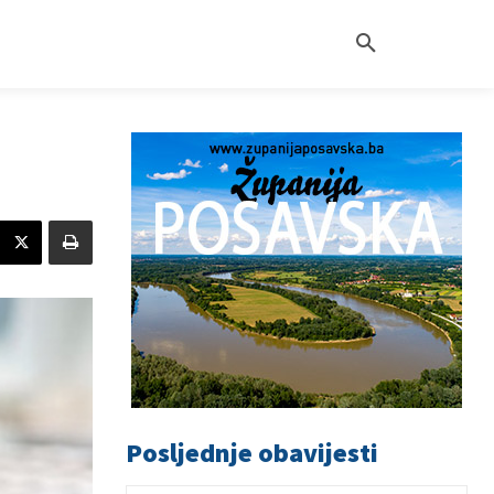
Posljednje obavijesti