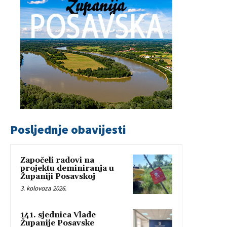
Posljednje obavijesti
Započeli radovi na
projektu deminiranja u
Županiji Posavskoj
3. kolovoza 2026.
141. sjednica Vlade
Županije Posavske