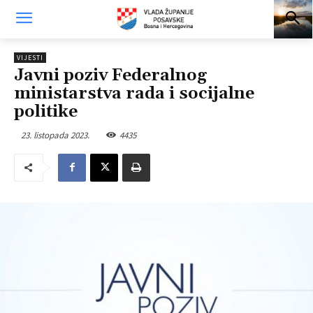
VIJESTI
Javni poziv Federalnog
ministarstva rada i socijalne
politike
23. listopada 2023.
4435