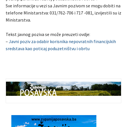
Sve informacije u vezi sa Javnim pozivom se mogu dobiti na
telefone Ministarstva: 031/762-706 i 717 -081, izvijestili su iz
Ministarstva.
Tekst javnog poziva se može preuzeti ovdje:
–
Javni poziv za odabir korisnika nepovratnih financijskih
sredstava kao poticaj poduzetništvu i obrtu