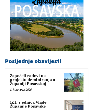
Posljednje obavijesti
Započeli radovi na
projektu deminiranja u
Županiji Posavskoj
3. kolovoza 2026.
141. sjednica Vlade
Županije Posavske