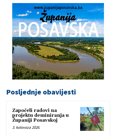
Posljednje obavijesti
Započeli radovi na
projektu deminiranja u
Županiji Posavskoj
3. kolovoza 2026.