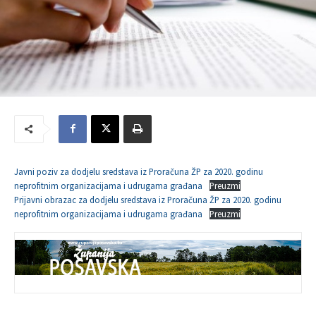
Javni poziv za dodjelu sredstava iz Proračuna ŽP za 2020. godinu
neprofitnim organizacijama i udrugama građana
Preuzmi
Prijavni obrazac za dodjelu sredstava iz Proračuna ŽP za 2020. godinu
neprofitnim organizacijama i udrugama građana
Preuzmi