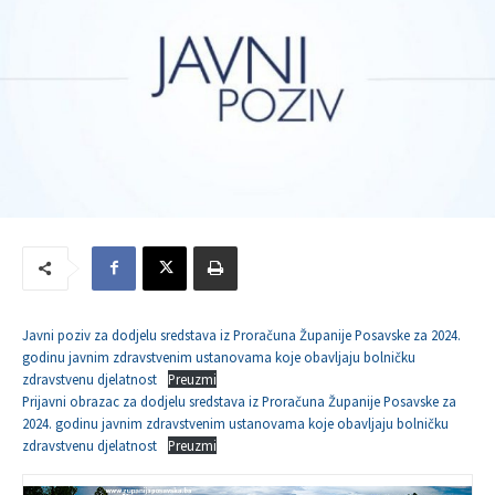
Javni poziv za dodjelu sredstava iz Proračuna Županije Posavske za 2024.
godinu javnim zdravstvenim ustanovama koje obavljaju bolničku
zdravstvenu djelatnost
Preuzmi
Prijavni obrazac za dodjelu sredstava iz Proračuna Županije Posavske za
2024. godinu javnim zdravstvenim ustanovama koje obavljaju bolničku
zdravstvenu djelatnost
Preuzmi