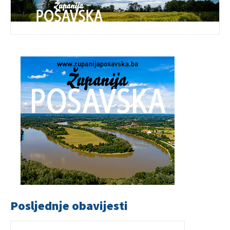
Posljednje obavijesti