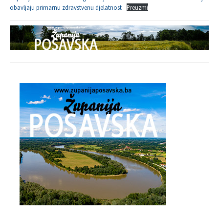
obavljaju primarnu zdravstvenu djelatnost
Preuzmi