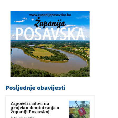
Posljednje obavijesti
Započeli radovi na
projektu deminiranja u
Županiji Posavskoj