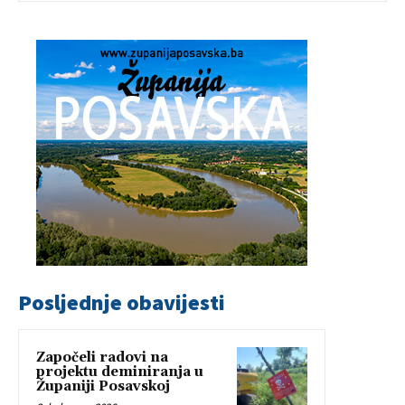
Posljednje obavijesti
Započeli radovi na
projektu deminiranja u
Županiji Posavskoj