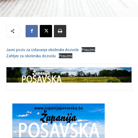
Javni poziv za izdavanje okolinske dozvole
Preuzmi
Zahtjev za okolinsku dozvolu
Preuzmi