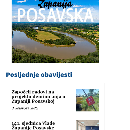
Posljednje obavijesti
Započeli radovi na
projektu deminiranja u
Županiji Posavskoj
3. kolovoza 2026.
141. sjednica Vlade
Županije Posavske