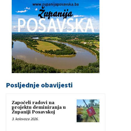
Posljednje obavijesti
Započeli radovi na
projektu deminiranja u
Županiji Posavskoj
3. kolovoza 2026.