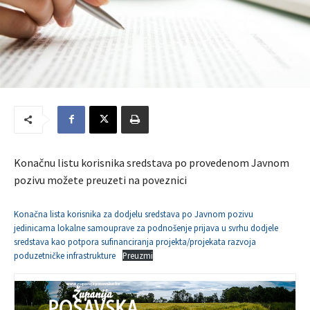
Konačnu listu korisnika sredstava po provedenom Javnom
pozivu možete preuzeti na poveznici
Konačna lista korisnika za dodjelu sredstava po Javnom pozivu
jedinicama lokalne samouprave za podnošenje prijava u svrhu dodjele
sredstava kao potpora sufinanciranja projekta/projekata razvoja
poduzetničke infrastrukture
Preuzmi