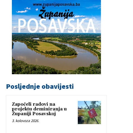
Posljednje obavijesti
Započeli radovi na
projektu deminiranja u
Županiji Posavskoj
3. kolovoza 2026.