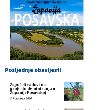
Posljednje obavijesti
Započeli radovi na
projektu deminiranja u
Županiji Posavskoj
3. kolovoza 2026.