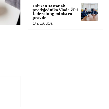
Održan sastanak
predsjednika Vlade ŽP i
federalnog ministra
pravde
23. srpnja 2026.