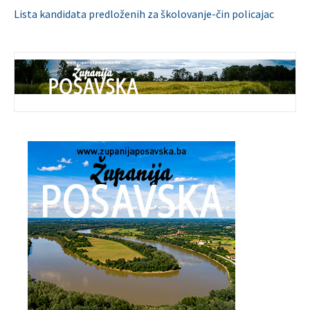
Lista kandidata predloženih za školovanje-čin policajac