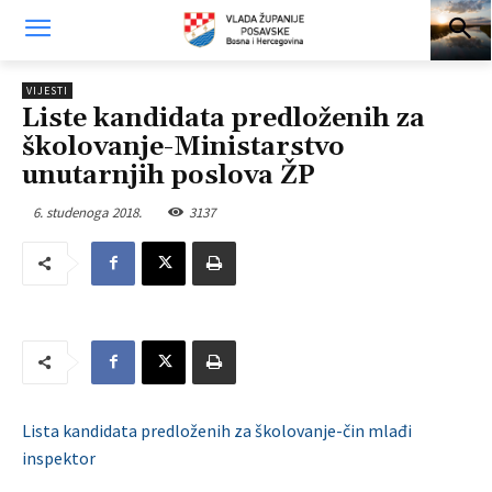
VIJESTI
Liste kandidata predloženih za
školovanje-Ministarstvo
unutarnjih poslova ŽP
6. studenoga 2018.
3137
Lista kandidata predloženih za školovanje-čin mlađi
inspektor