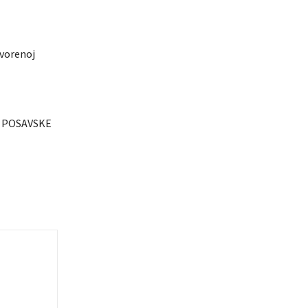
vorenoj
 POSAVSKE