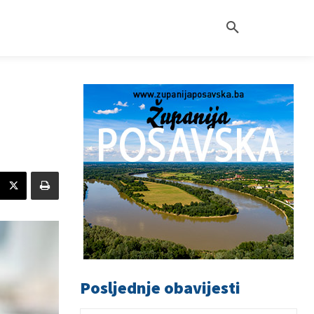
Posljednje obavijesti