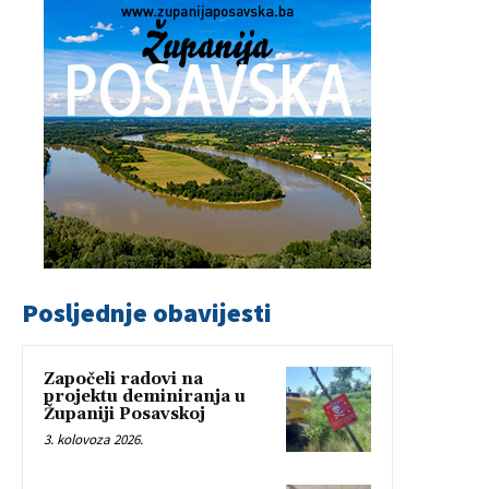
Posljednje obavijesti
Započeli radovi na
projektu deminiranja u
Županiji Posavskoj
3. kolovoza 2026.