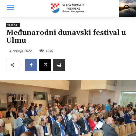
VIJESTI
Međunarodni dunavski festival u
Ulmu
4. srpnja 2022.
1236