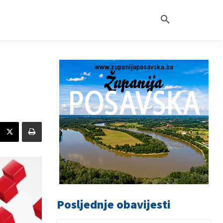
Posljednje obavijesti