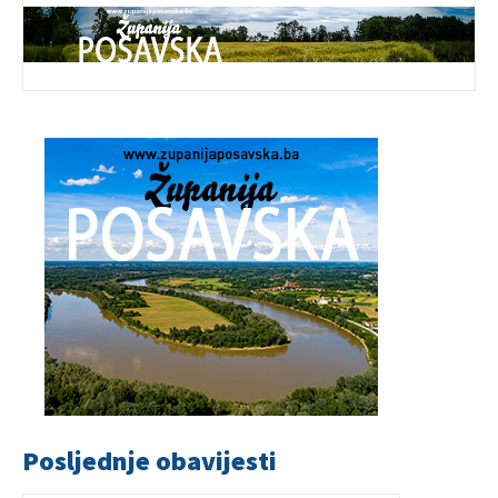
Posljednje obavijesti