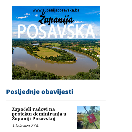
Posljednje obavijesti
Započeli radovi na
projektu deminiranja u
Županiji Posavskoj
3. kolovoza 2026.