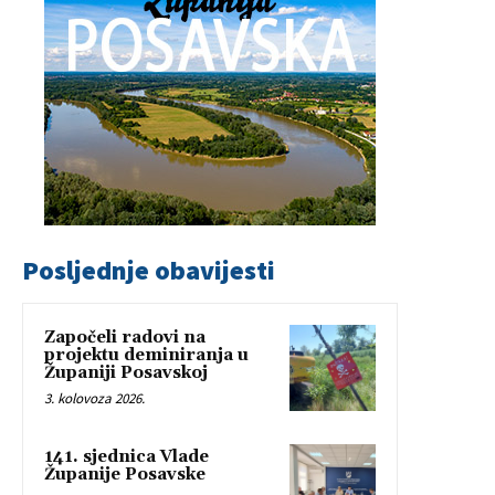
Posljednje obavijesti
Započeli radovi na
projektu deminiranja u
Županiji Posavskoj
3. kolovoza 2026.
141. sjednica Vlade
Županije Posavske