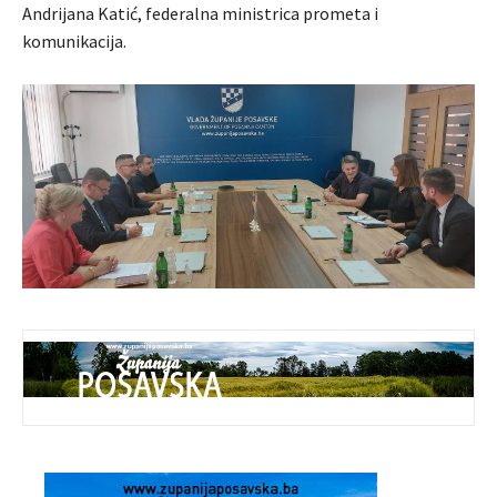
Andrijana Katić, federalna ministrica prometa i
komunikacija.