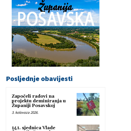
Posljednje obavijesti
Započeli radovi na
projektu deminiranja u
Županiji Posavskoj
3. kolovoza 2026.
141. sjednica Vlade