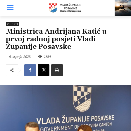
VIJESTI
Ministrica Andrijana Katić u
prvoj radnoj posjeti Vladi
Županije Posavske
5. srpnja 2023.
1864