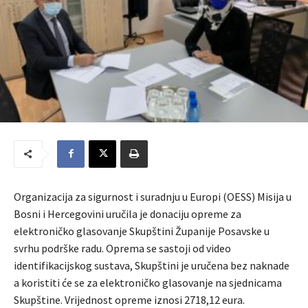
Organizacija za sigurnost i suradnju u Europi (OESS) Misija u
Bosni i Hercegovini uručila je donaciju opreme za
elektroničko glasovanje Skupštini Županije Posavske u
svrhu podrške radu. Oprema se sastoji od video
identifikacijskog sustava, Skupštini je uručena bez naknade
a koristiti će se za elektroničko glasovanje na sjednicama
Skupštine. Vrijednost opreme iznosi 2718,12 eura.