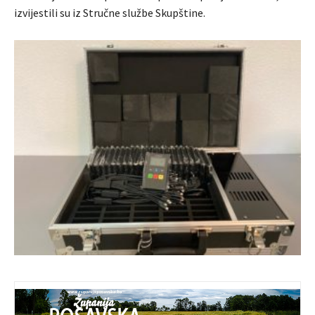
izvijestili su iz Stručne službe Skupštine.