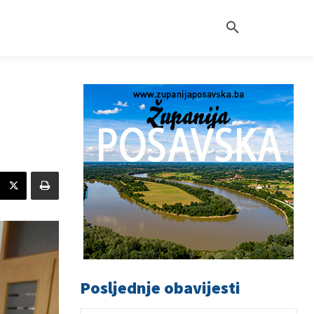
Posljednje obavijesti