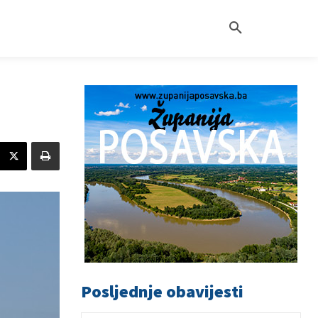
Posljednje obavijesti