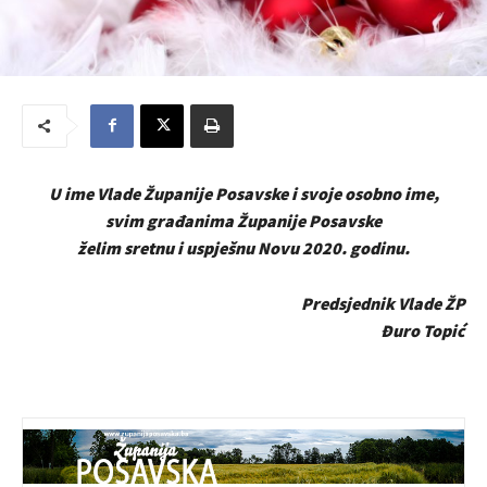
U ime Vlade Županije Posavske i svoje osobno ime,
svim građanima Županije Posavske
želim sretnu i uspješnu Novu 2020. godinu.
Predsjednik Vlade ŽP
Đuro Topić