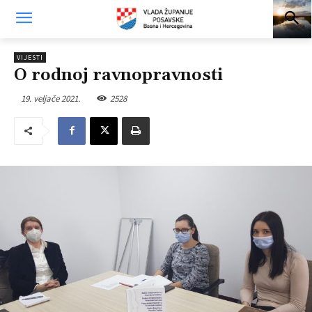
VIJESTI
O rodnoj ravnopravnosti
19. veljače 2021.
2528