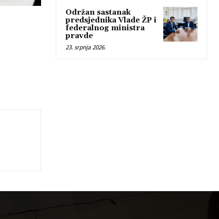
Održan sastanak
predsjednika Vlade ŽP i
federalnog ministra
pravde
23. srpnja 2026.