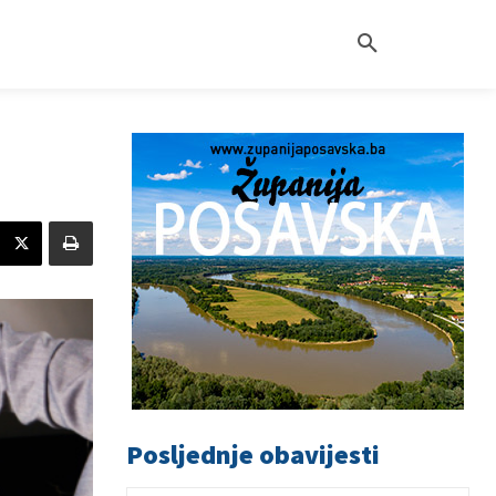
Posljednje obavijesti