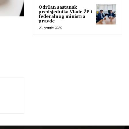
Održan sastanak
predsjednika Vlade ŽP i
federalnog ministra
pravde
23. srpnja 2026.