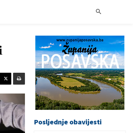
i
Posljednje obavijesti