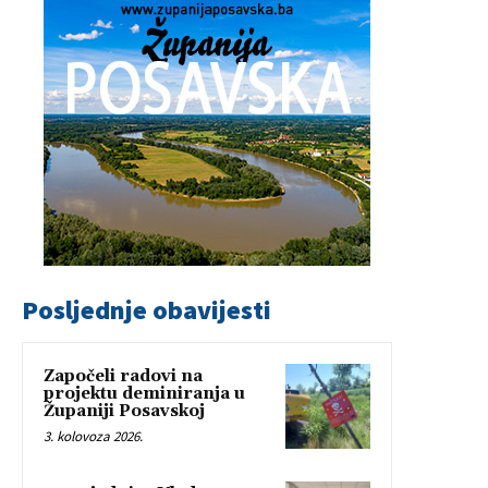
Posljednje obavijesti
Započeli radovi na
projektu deminiranja u
Županiji Posavskoj
3. kolovoza 2026.