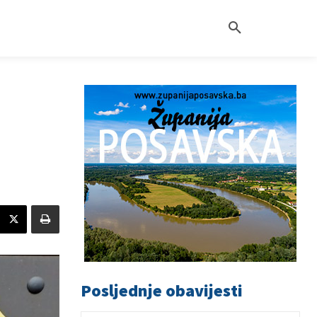
Posljednje obavijesti