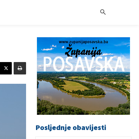
Posljednje obavijesti