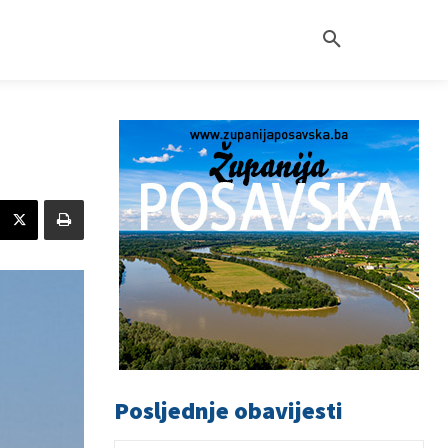
Posljednje obavijesti