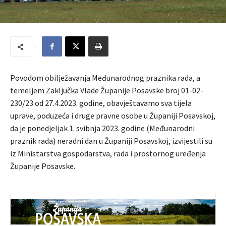
Povodom obilježavanja Međunarodnog praznika rada, a
temeljem Zaključka Vlade Županije Posavske broj 01-02-
230/23 od 27.4.2023. godine, obavještavamo sva tijela
uprave, poduzeća i druge pravne osobe u Županiji Posavskoj,
da je ponedjeljak 1. svibnja 2023. godine (Međunarodni
praznik rada) neradni dan u Županiji Posavskoj, izvijestili su
iz Ministarstva gospodarstva, rada i prostornog uređenja
Županije Posavske.