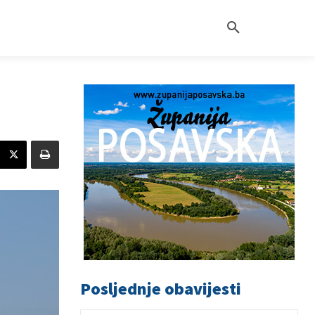
Posljednje obavijesti