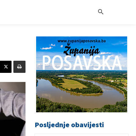
Posljednje obavijesti