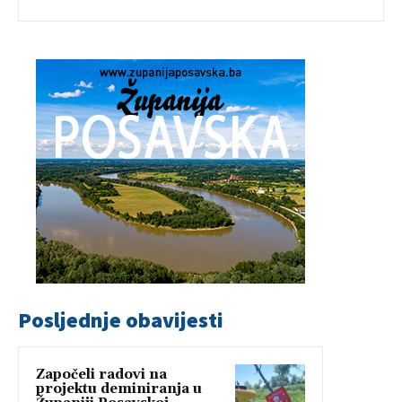
Posljednje obavijesti
Započeli radovi na
projektu deminiranja u