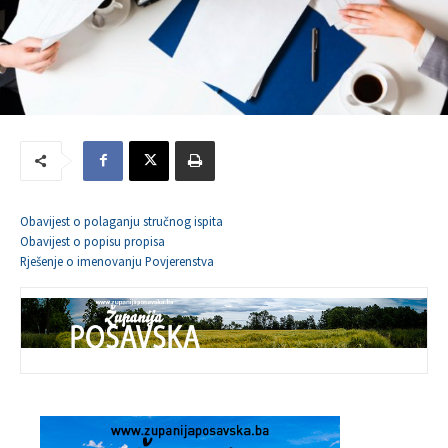
Obavijest o polaganju stručnog ispita
Obavijest o popisu propisa
Rješenje o imenovanju Povjerenstva