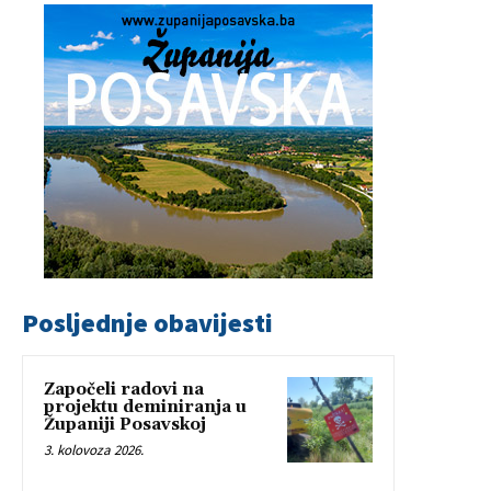
Posljednje obavijesti
Započeli radovi na
projektu deminiranja u
Županiji Posavskoj
3. kolovoza 2026.