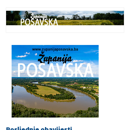
Posljednje obavijesti