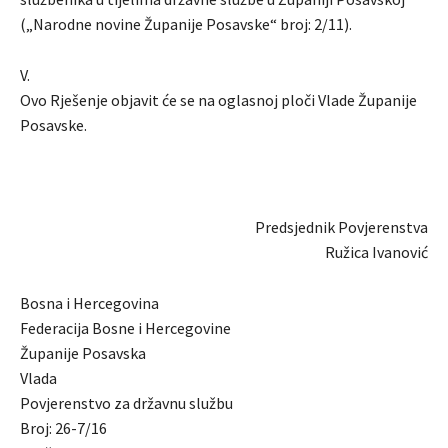
(„Narodne novine Županije Posavske“ broj: 2/11).
V.
Ovo Rješenje objavit će se na oglasnoj ploči Vlade Županije
Posavske.
Predsjednik Povjerenstva
Ružica Ivanović
Bosna i Hercegovina
Federacija Bosne i Hercegovine
Županije Posavska
Vlada
Povjerenstvo za državnu službu
Broj: 26-7/16