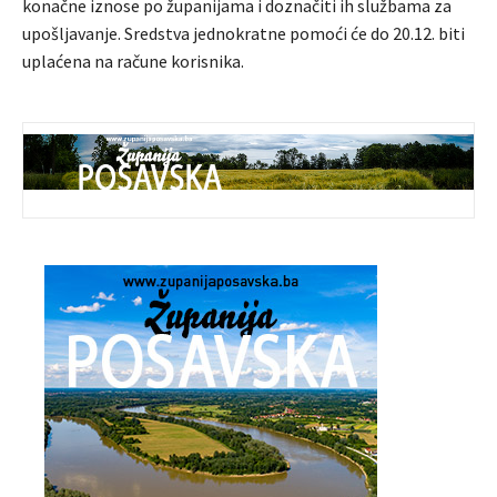
konačne iznose po županijama i doznačiti ih službama za
upošljavanje. Sredstva jednokratne pomoći će do 20.12. biti
uplaćena na račune korisnika.