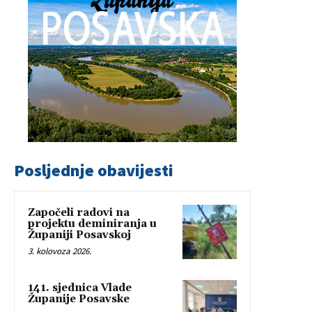
Posljednje obavijesti
Započeli radovi na
projektu deminiranja u
Županiji Posavskoj
3. kolovoza 2026.
141. sjednica Vlade
Županije Posavske