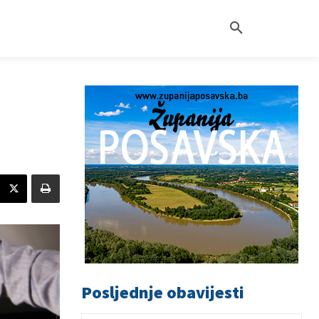
Posljednje obavijesti