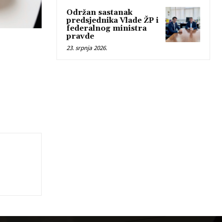
Održan sastanak
predsjednika Vlade ŽP i
federalnog ministra
pravde
23. srpnja 2026.