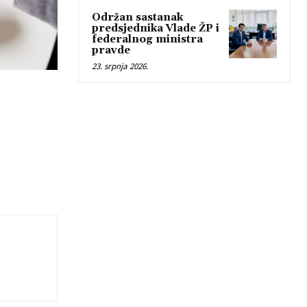
Održan sastanak
predsjednika Vlade ŽP i
federalnog ministra
pravde
23. srpnja 2026.