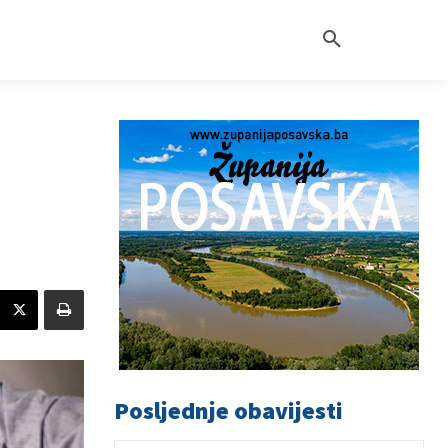
Posljednje obavijesti