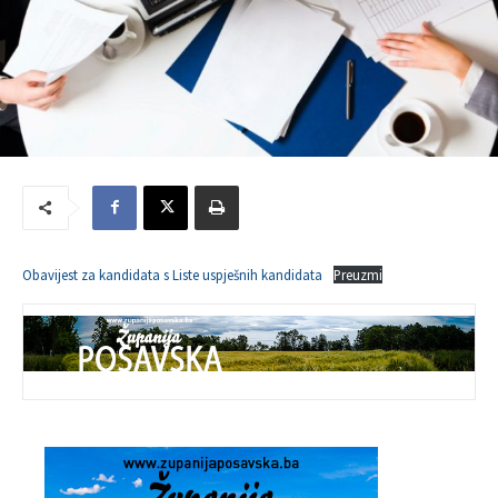
Obavijest za kandidata s Liste uspješnih kandidata
Preuzmi