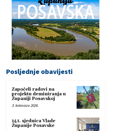
Posljednje obavijesti
Započeli radovi na
projektu deminiranja u
Županiji Posavskoj
3. kolovoza 2026.
141. sjednica Vlade
Županije Posavske