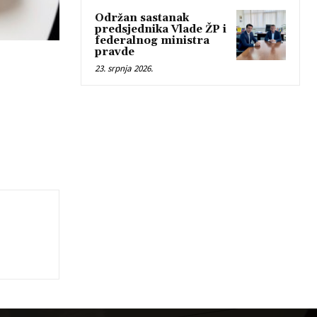
Održan sastanak
predsjednika Vlade ŽP i
federalnog ministra
pravde
23. srpnja 2026.