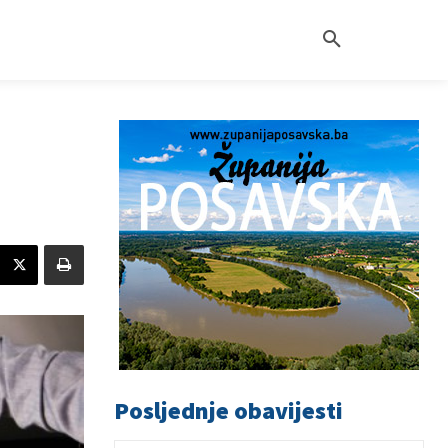
Posljednje obavijesti