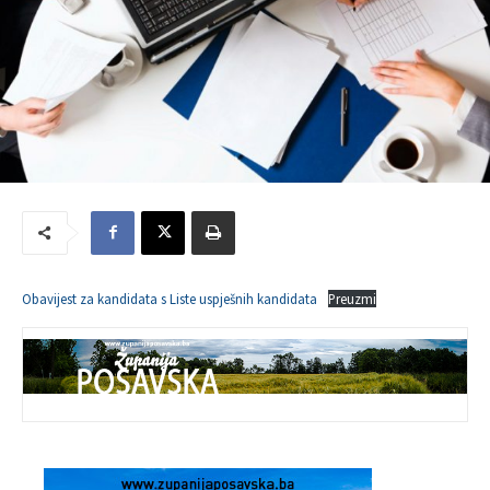
Obavijest za kandidata s Liste uspješnih kandidata
Preuzmi