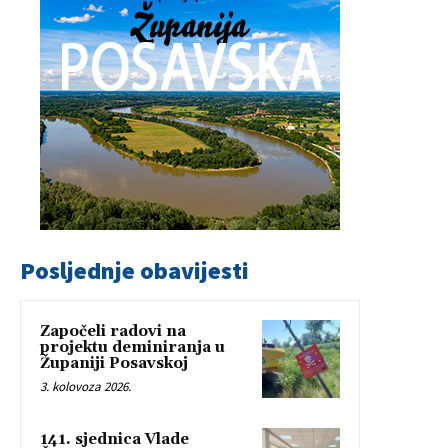
Posljednje obavijesti
Započeli radovi na
projektu deminiranja u
Županiji Posavskoj
3. kolovoza 2026.
141. sjednica Vlade