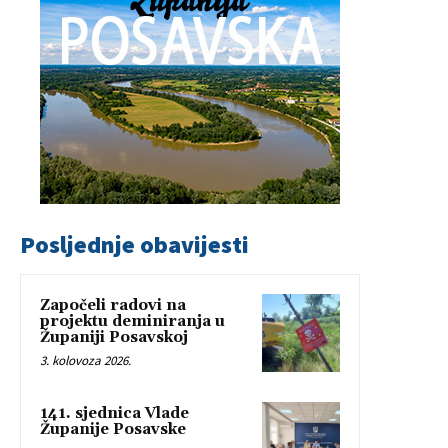
Posljednje obavijesti
Započeli radovi na
projektu deminiranja u
Županiji Posavskoj
3. kolovoza 2026.
141. sjednica Vlade
Županije Posavske