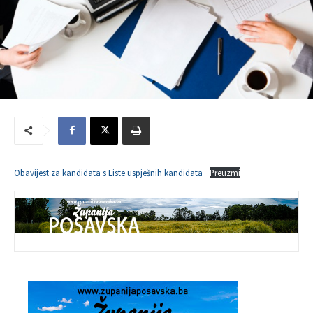
Obavijest za kandidata s Liste uspješnih kandidata
Preuzmi