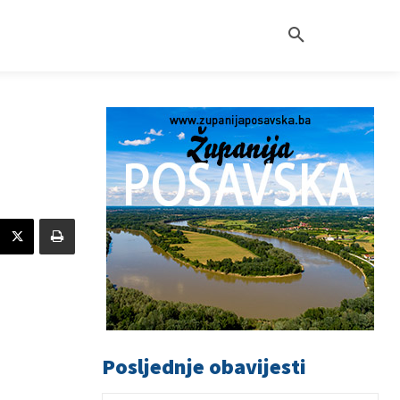
Posljednje obavijesti